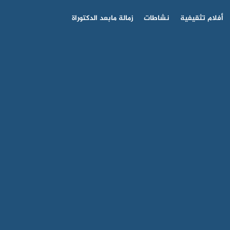
أفلام تثقيفية
نشاطات
زمالة مابعد الدكتوراة