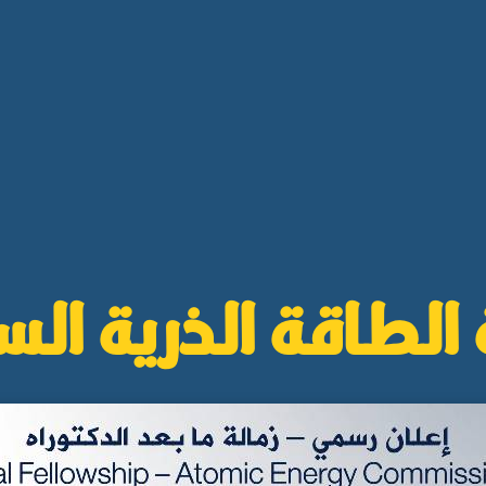
الطاقة الذرية الس