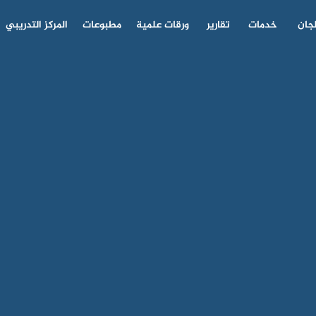
جان
خدمات
تقارير
ورقات علمية
مطبوعات
المركز التدريبي